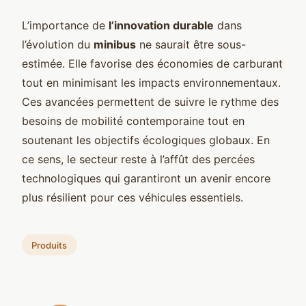
L’importance de
l’innovation durable
dans
l’évolution du
minibus
ne saurait être sous-
estimée. Elle favorise des économies de carburant
tout en minimisant les impacts environnementaux.
Ces avancées permettent de suivre le rythme des
besoins de mobilité contemporaine tout en
soutenant les objectifs écologiques globaux. En
ce sens, le secteur reste à l’affût des percées
technologiques qui garantiront un avenir encore
plus résilient pour ces véhicules essentiels.
Produits