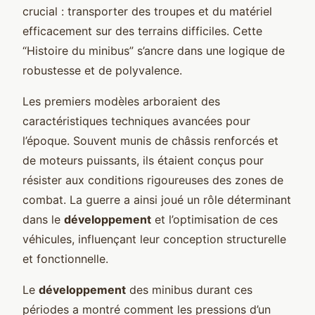
crucial : transporter des troupes et du matériel
efficacement sur des terrains difficiles. Cette
“Histoire du minibus” s’ancre dans une logique de
robustesse et de polyvalence.
Les premiers modèles arboraient des
caractéristiques techniques avancées pour
l’époque. Souvent munis de châssis renforcés et
de moteurs puissants, ils étaient conçus pour
résister aux conditions rigoureuses des zones de
combat. La guerre a ainsi joué un rôle déterminant
dans le
développement
et l’optimisation de ces
véhicules, influençant leur conception structurelle
et fonctionnelle.
Le
développement
des minibus durant ces
périodes a montré comment les pressions d’un