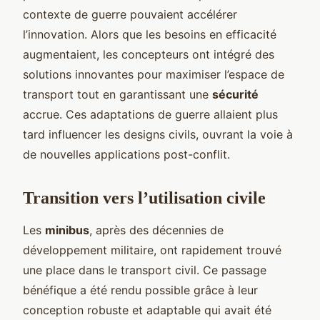
contexte de guerre pouvaient accélérer
l’innovation. Alors que les besoins en efficacité
augmentaient, les concepteurs ont intégré des
solutions innovantes pour maximiser l’espace de
transport tout en garantissant une
sécurité
accrue. Ces adaptations de guerre allaient plus
tard influencer les designs civils, ouvrant la voie à
de nouvelles applications post-conflit.
Transition vers l’utilisation civile
Les
minibus
, après des décennies de
développement militaire, ont rapidement trouvé
une place dans le transport civil. Ce passage
bénéfique a été rendu possible grâce à leur
conception robuste et adaptable qui avait été