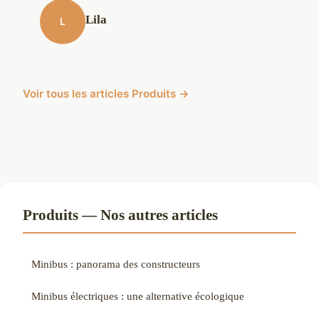
Lila
L
Voir tous les articles Produits →
Produits — Nos autres articles
Minibus : panorama des constructeurs
Minibus électriques : une alternative écologique