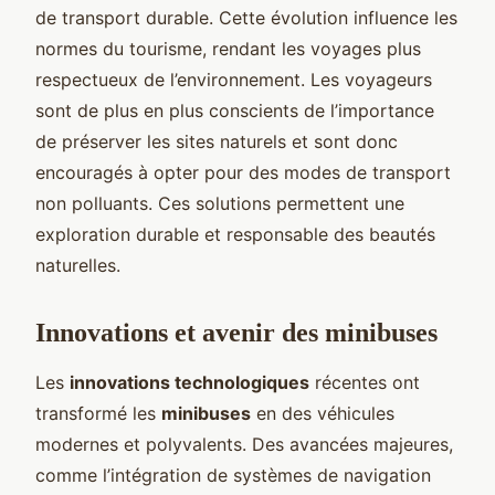
de transport durable. Cette évolution influence les
normes du tourisme, rendant les voyages plus
respectueux de l’environnement. Les voyageurs
sont de plus en plus conscients de l’importance
de préserver les sites naturels et sont donc
encouragés à opter pour des modes de transport
non polluants. Ces solutions permettent une
exploration durable et responsable des beautés
naturelles.
Innovations et avenir des minibuses
Les
innovations technologiques
récentes ont
transformé les
minibuses
en des véhicules
modernes et polyvalents. Des avancées majeures,
comme l’intégration de systèmes de navigation