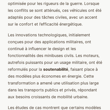
optimisée pour les rigueurs de la guerre. Lorsque
les conflits se sont atténués, ces véhicules ont été
adaptés pour des tâches civiles, avec un accent
sur le confort et l’efficacité énergétique.
Les innovations technologiques, initialement
conçues pour des applications militaires, ont
continué à influencer le design et les
fonctionnalités des minibuses civils. Les moteurs,
autrefois puissants pour un usage militaire, ont été
reformulés pour la
soutenabilité
, faisant place à
des modèles plus économes en énergie. Cette
transformation a amené une utilisation plus large
dans les transports publics et privés, répondant
aux besoins croissants de mobilité urbaine.
Les études de cas montrent que certains modèles