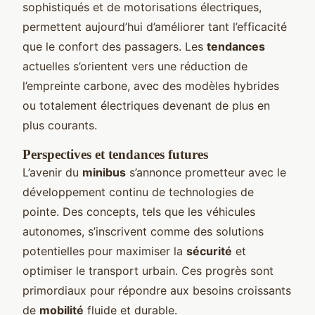
sophistiqués et de motorisations électriques,
permettent aujourd’hui d’améliorer tant l’efficacité
que le confort des passagers. Les
tendances
actuelles s’orientent vers une réduction de
l’empreinte carbone, avec des modèles hybrides
ou totalement électriques devenant de plus en
plus courants.
Perspectives et tendances futures
L’avenir du
minibus
s’annonce prometteur avec le
développement continu de technologies de
pointe. Des concepts, tels que les véhicules
autonomes, s’inscrivent comme des solutions
potentielles pour maximiser la
sécurité
et
optimiser le transport urbain. Ces progrès sont
primordiaux pour répondre aux besoins croissants
de
mobilité
fluide et durable.