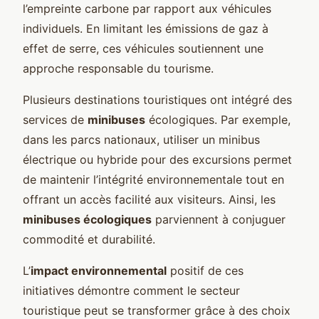
l’empreinte carbone par rapport aux véhicules
individuels. En limitant les émissions de gaz à
effet de serre, ces véhicules soutiennent une
approche responsable du tourisme.
Plusieurs destinations touristiques ont intégré des
services de
minibuses
écologiques. Par exemple,
dans les parcs nationaux, utiliser un minibus
électrique ou hybride pour des excursions permet
de maintenir l’intégrité environnementale tout en
offrant un accès facilité aux visiteurs. Ainsi, les
minibuses écologiques
parviennent à conjuguer
commodité et durabilité.
L’
impact environnemental
positif de ces
initiatives démontre comment le secteur
touristique peut se transformer grâce à des choix