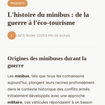
PRODUITS
L'histoire du minibus : de la
guerre à l'éco-tourisme
L
Lila
19 février 2025
4 min de lecture
Origines des minibuses durant la
guerre
Les
minibus
, tels que nous les connaissons
aujourd’hui, plongent leurs racines profondément
dans le contexte historique des conflits armés.
Initialement développés avec une approche
militaire
, ces véhicules répondaient à un besoin