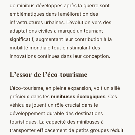
de minibus développés après la guerre sont
emblématiques dans l’amélioration des
infrastructures urbaines. L’évolution vers des
adaptations civiles a marqué un tournant
significatif, augmentant leur contribution à la
mobilité mondiale tout en stimulant des
innovations continues dans leur conception.
L’essor de l’éco-tourisme
L’éco-tourisme, en pleine expansion, voit un allié
précieux dans les
minibuses écologiques
. Ces
véhicules jouent un rôle crucial dans le
développement durable des destinations
touristiques. La capacité des minibuses à
transporter efficacement de petits groupes réduit