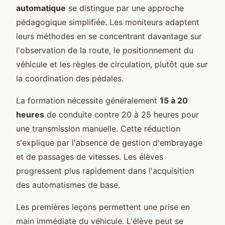
automatique
se distingue par une approche
pédagogique simplifiée. Les moniteurs adaptent
leurs méthodes en se concentrant davantage sur
l'observation de la route, le positionnement du
véhicule et les règles de circulation, plutôt que sur
la coordination des pédales.
La formation nécessite généralement
15 à 20
heures
de conduite contre 20 à 25 heures pour
une transmission manuelle. Cette réduction
s'explique par l'absence de gestion d'embrayage
et de passages de vitesses. Les élèves
progressent plus rapidement dans l'acquisition
des automatismes de base.
Les premières leçons permettent une prise en
main immédiate du véhicule. L'élève peut se