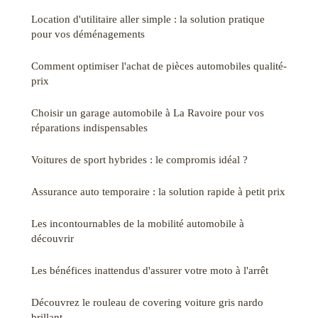
Location d'utilitaire aller simple : la solution pratique
pour vos déménagements
Comment optimiser l'achat de pièces automobiles qualité-
prix
Choisir un garage automobile à La Ravoire pour vos
réparations indispensables
Voitures de sport hybrides : le compromis idéal ?
Assurance auto temporaire : la solution rapide à petit prix
Les incontournables de la mobilité automobile à
découvrir
Les bénéfices inattendus d'assurer votre moto à l'arrêt
Découvrez le rouleau de covering voiture gris nardo
brillant