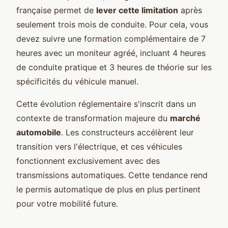
française permet de
lever cette limitation
après
seulement trois mois de conduite. Pour cela, vous
devez suivre une formation complémentaire de 7
heures avec un moniteur agréé, incluant 4 heures
de conduite pratique et 3 heures de théorie sur les
spécificités du véhicule manuel.
Cette évolution réglementaire s'inscrit dans un
contexte de transformation majeure du
marché
automobile
. Les constructeurs accélèrent leur
transition vers l'électrique, et ces véhicules
fonctionnent exclusivement avec des
transmissions automatiques. Cette tendance rend
le permis automatique de plus en plus pertinent
pour votre mobilité future.