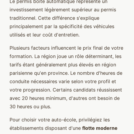
Le permis boîte automatique représente un
investissement légèrement supérieur au permis
traditionnel. Cette différence s'explique
principalement par la spécificité des véhicules
utilisés et leur coût d'entretien.
Plusieurs facteurs influencent le prix final de votre
formation. La région joue un rôle déterminant, les
tarifs étant généralement plus élevés en région
parisienne qu'en province. Le nombre d'heures de
conduite nécessaires varie selon votre profil et
votre progression. Certains candidats réussissent
avec 20 heures minimum, d'autres ont besoin de
30 heures ou plus.
Pour choisir votre auto-école, privilégiez les
établissements disposant d'une
flotte moderne