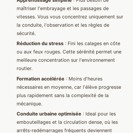
maîtriser l'embrayage et les passages de
vitesses. Vous vous concentrez uniquement sur
la conduite, l'observation et les règles de
sécurité.
Réduction du stress
: Fini les calages en côte
ou aux feux rouges. Cette sérénité permet une
meilleure concentration sur l'environnement
routier.
Formation accélérée
: Moins d'heures
nécessaires en moyenne, car l'élève progresse
plus rapidement sans la complexité de la
mécanique.
Conduite urbaine optimisée
: Ideal pour les
embouteillages et la circulation dense, où les
arrêts-redémarrages fréquents deviennent