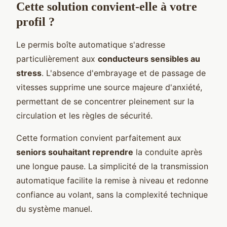
Cette solution convient-elle à votre
profil ?
Le permis boîte automatique s'adresse
particulièrement aux
conducteurs sensibles au
stress
. L'absence d'embrayage et de passage de
vitesses supprime une source majeure d'anxiété,
permettant de se concentrer pleinement sur la
circulation et les règles de sécurité.
Cette formation convient parfaitement aux
seniors souhaitant reprendre
la conduite après
une longue pause. La simplicité de la transmission
automatique facilite la remise à niveau et redonne
confiance au volant, sans la complexité technique
du système manuel.