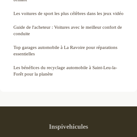
Les voitures de sport les plus célèbres dans les jeux vidéo
Guide de l'acheteur : Voitures avec le meilleur confort de
conduite
Top garages automobile à La Ravoire pour réparations
essentielles
Les bénéfices du recyclage automobile à Saint-Leu-la-
Forêt pour la planète
Inspivehicules