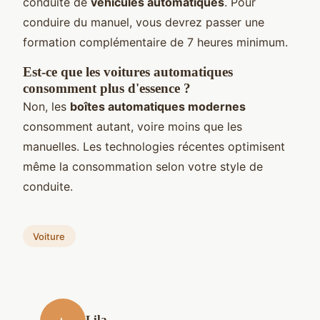
conduite de
véhicules automatiques
. Pour
conduire du manuel, vous devrez passer une
formation complémentaire de 7 heures minimum.
Est-ce que les voitures automatiques
consomment plus d'essence ?
Non, les
boîtes automatiques modernes
consomment autant, voire moins que les
manuelles. Les technologies récentes optimisent
même la consommation selon votre style de
conduite.
Voiture
Lila