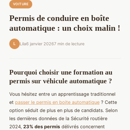
VOITURE
Permis de conduire en boîte
automatique : un choix malin !
L
Lila
6 janvier 2026
7 min de lecture
Pourquoi choisir une formation au
permis sur véhicule automatique ?
Vous hésitez entre un apprentissage traditionnel
et
passer le permis en boite automatique
? Cette
option séduit de plus en plus de candidats. Selon
les dernières données de la Sécurité routière
2024,
23% des permis
délivrés concernent