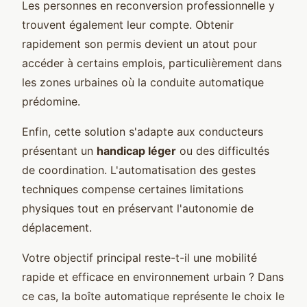
Les personnes en reconversion professionnelle y
trouvent également leur compte. Obtenir
rapidement son permis devient un atout pour
accéder à certains emplois, particulièrement dans
les zones urbaines où la conduite automatique
prédomine.
Enfin, cette solution s'adapte aux conducteurs
présentant un
handicap léger
ou des difficultés
de coordination. L'automatisation des gestes
techniques compense certaines limitations
physiques tout en préservant l'autonomie de
déplacement.
Votre objectif principal reste-t-il une mobilité
rapide et efficace en environnement urbain ? Dans
ce cas, la boîte automatique représente le choix le