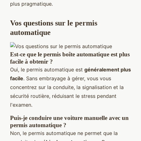
plus pragmatique.
Vos questions sur le permis
automatique
Est-ce que le permis boîte automatique est plus
facile à obtenir ?
Oui, le permis automatique est
généralement plus
facile
. Sans embrayage à gérer, vous vous
concentrez sur la conduite, la signalisation et la
sécurité routière, réduisant le stress pendant
l'examen.
Puis-je conduire une voiture manuelle avec un
permis automatique ?
Non, le permis automatique ne permet que la