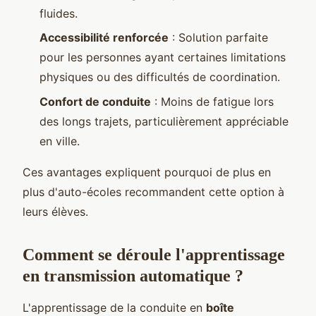
fluides.
Accessibilité renforcée
: Solution parfaite
pour les personnes ayant certaines limitations
physiques ou des difficultés de coordination.
Confort de conduite
: Moins de fatigue lors
des longs trajets, particulièrement appréciable
en ville.
Ces avantages expliquent pourquoi de plus en
plus d'auto-écoles recommandent cette option à
leurs élèves.
Comment se déroule l'apprentissage
en transmission automatique ?
L'apprentissage de la conduite en
boîte