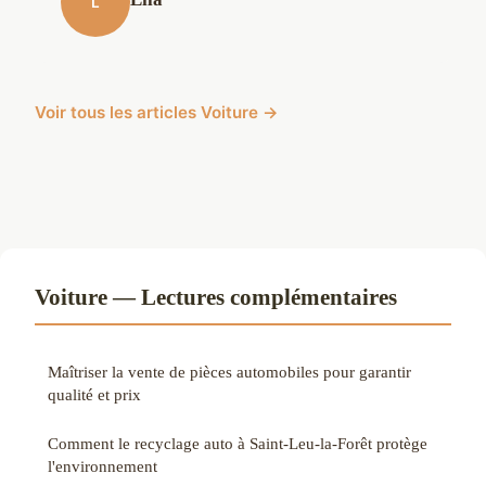
L
Voir tous les articles Voiture →
Voiture — Lectures complémentaires
Maîtriser la vente de pièces automobiles pour garantir
qualité et prix
Comment le recyclage auto à Saint-Leu-la-Forêt protège
l'environnement