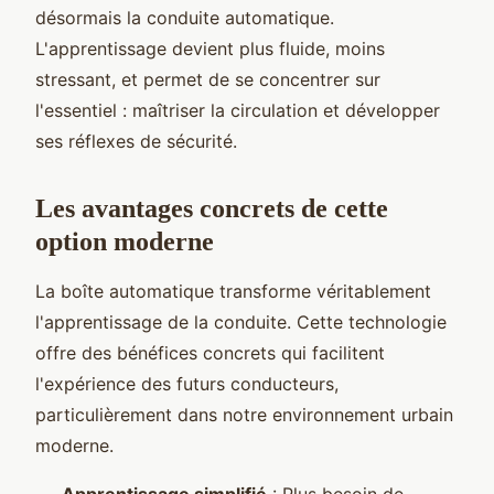
désormais la conduite automatique.
L'apprentissage devient plus fluide, moins
stressant, et permet de se concentrer sur
l'essentiel : maîtriser la circulation et développer
ses réflexes de sécurité.
Les avantages concrets de cette
option moderne
La boîte automatique transforme véritablement
l'apprentissage de la conduite. Cette technologie
offre des bénéfices concrets qui facilitent
l'expérience des futurs conducteurs,
particulièrement dans notre environnement urbain
moderne.
Apprentissage simplifié
: Plus besoin de