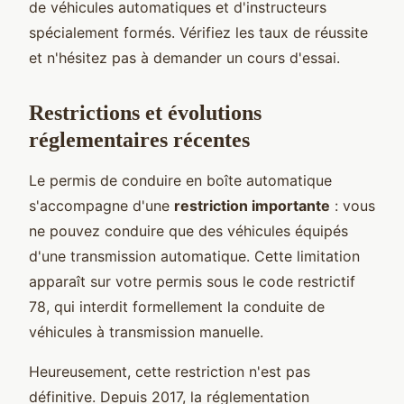
de véhicules automatiques et d'instructeurs
spécialement formés. Vérifiez les taux de réussite
et n'hésitez pas à demander un cours d'essai.
Restrictions et évolutions
réglementaires récentes
Le permis de conduire en boîte automatique
s'accompagne d'une
restriction importante
: vous
ne pouvez conduire que des véhicules équipés
d'une transmission automatique. Cette limitation
apparaît sur votre permis sous le code restrictif
78, qui interdit formellement la conduite de
véhicules à transmission manuelle.
Heureusement, cette restriction n'est pas
définitive. Depuis 2017, la réglementation